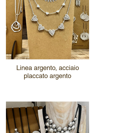
Linea argento, acciaio
placcato argento