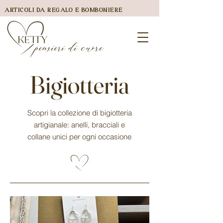
ARTICOLI DA REGALO E BOMBONIERE
Bigiotteria
Scopri la collezione di bigiotteria
artigianale: anelli, bracciali e
collane unici per ogni occasione