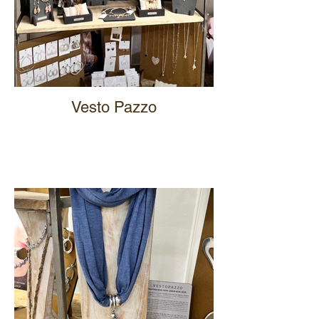
Vesto Pazzo