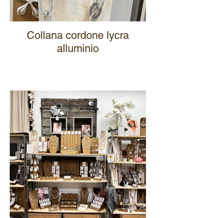
Collana cordone lycra
alluminio