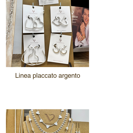
Linea placcato argento