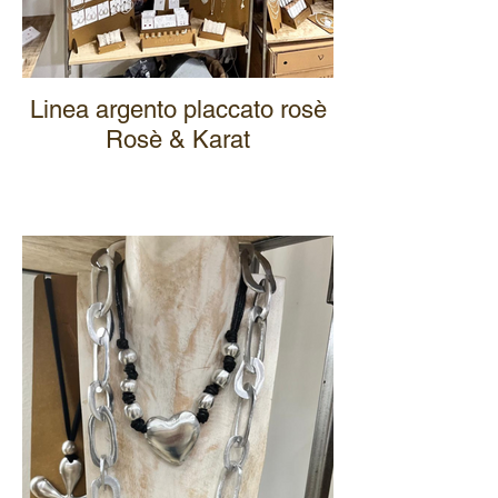
Linea argento placcato rosè
Rosè & Karat