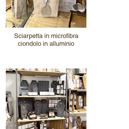
Sciarpetta in microfibra
ciondolo in alluminio