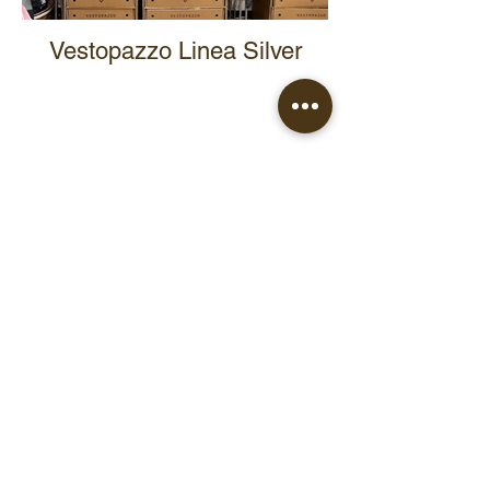
Vestopazzo Linea Silver