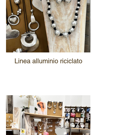
Linea alluminio riciclato